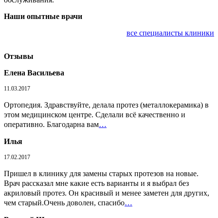
Наши опытные врачи
все специалисты клиники
Отзывы
Елена Васильева
11.03.2017
Ортопедия. Здравствуйте, делала протез (металлокерамика) в
этом медицинском центре. Сделали всё качественно и
оперативно. Благодарна вам
…
Илья
17.02.2017
Пришел в клинику для замены старых протезов на новые.
Врач рассказал мне какие есть варианты и я выбрал без
акриловый протез. Он красивый и менее заметен для других,
чем старый.Очень доволен, спасибо
…