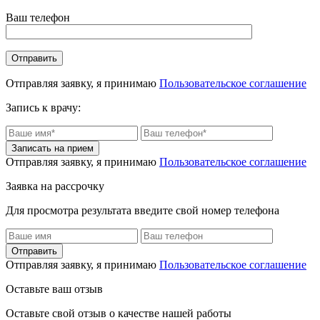
Ваш телефон
Отправляя заявку, я принимаю
Пользовательское соглашение
Запись к врачу:
Отправляя заявку, я принимаю
Пользовательское соглашение
Заявка на рассрочку
Для просмотра результата введите свой номер телефона
Отправляя заявку, я принимаю
Пользовательское соглашение
Оставьте ваш отзыв
Оставьте свой отзыв о качестве нашей работы