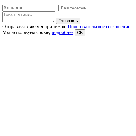
Отправляя заявку, я принимаю
Пользовательское соглашение
Мы используем cookie,
подробнее
OK