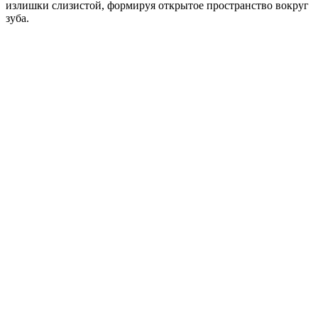
излишки слизистой, формируя открытое пространство вокруг
зуба.