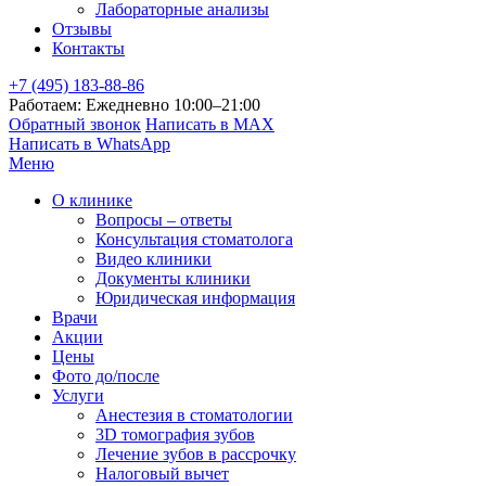
Лабораторные анализы
Отзывы
Контакты
+7 (495) 183-88-86
Работаем: Ежедневно 10:00–21:00
Обратный звонок
Написать в MAX
Написать в WhatsApp
Меню
О клинике
Вопросы – ответы
Консультация стоматолога
Видео клиники
Документы клиники
Юридическая информация
Врачи
Акции
Цены
Фото до/после
Услуги
Анестезия в стоматологии
3D томография зубов
Лечение зубов в рассрочку
Налоговый вычет