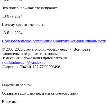
Зуб почернел – как это исправить
13 Янв 2024
Почему хрустит челюсть
13 Янв 2024
Пользовательское соглашение
Политика конфиденциальности
© 2003-2026 стоматология «Кларимед24». Все права
защищены и охраняются законом.
Замечания и пожелания присылайте на
stomklarimed24@yandex.ru
Лицензия Л041-01137-77/00290498
Обратный звонок
Оставьте ваши данные, и мы свяжемся с вами
Ваше имя