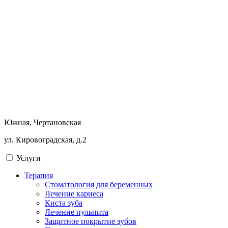
Южная, Чертановская
ул. Кировоградская, д.2
Услуги
Терапия
Стоматология для беременных
Лечение кариеса
Киста зуба
Лечение пульпита
Защитное покрытие зубов