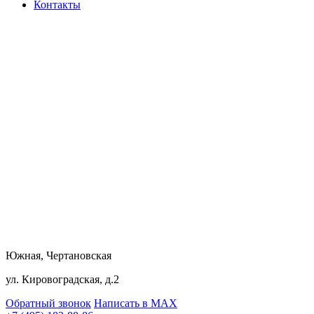
Контакты
Южная, Чертановская
ул. Кировоградская, д.2
Обратный звонок
Написать в MAX