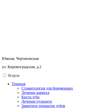
Южная, Чертановская
ул. Кировоградская, д.2
Услуги
Терапия
Стоматология для беременных
Лечение кариеса
Киста зуба
Лечение пульпита
Защитное покрытие зубов