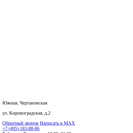
Южная, Чертановская
ул. Кировоградская, д.2
Обратный звонок
Написать в MAX
+7 (495) 183-88-86