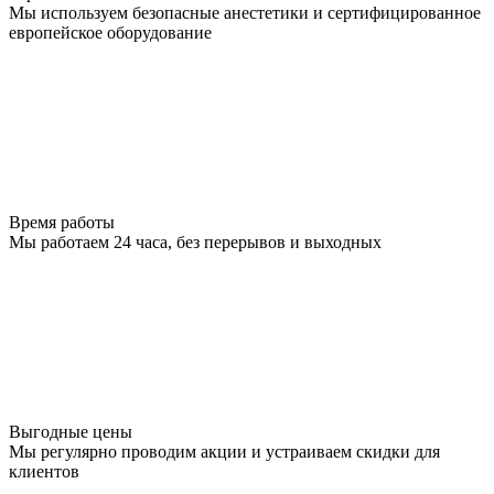
Мы используем безопасные анестетики и сертифицированное
европейское оборудование
Время работы
Мы работаем 24 часа, без перерывов и выходных
Выгодные цены
Мы регулярно проводим акции и устраиваем скидки для
клиентов