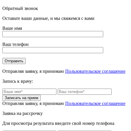
Обратный звонок
Оставьте ваши данные, и мы свяжемся с вами
Ваше имя
Ваш телефон
Отправляя заявку, я принимаю
Пользовательское соглашение
Запись к врачу:
Отправляя заявку, я принимаю
Пользовательское соглашение
Заявка на рассрочку
Для просмотра результата введите свой номер телефона