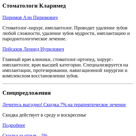
Стоматологи Кларимед
Пиримов Али Пиримович
Стоматолог-хирург, имплантолог. Проводит удаление зубов
любой сложности, удаление зубов мудрости, имплантацию и
пародонтологическое лечение.
Пейсахов Леонид Нурилович
Главный врач клиники, стоматолог-ортопед, хирург-
имплантолог, врач высшей категории. Специализируется на
имплантации, протезировании, навигационной хирургии и
комплексном восстановлении зубов.
Спецпредложения
Лечитесь выгодно! Скидка 7% на терапевтическое лечение
Скидка действует в среду и воскресенье
Подробнее
Скидка за отзыв – 5%