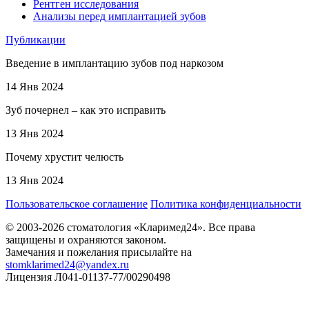
Рентген исследования
Анализы перед имплантацией зубов
Публикации
Введение в имплантацию зубов под наркозом
14 Янв 2024
Зуб почернел – как это исправить
13 Янв 2024
Почему хрустит челюсть
13 Янв 2024
Пользовательское соглашение
Политика конфиденциальности
© 2003-2026 стоматология «Кларимед24». Все права
защищены и охраняются законом.
Замечания и пожелания присылайте на
stomklarimed24@yandex.ru
Лицензия Л041-01137-77/00290498