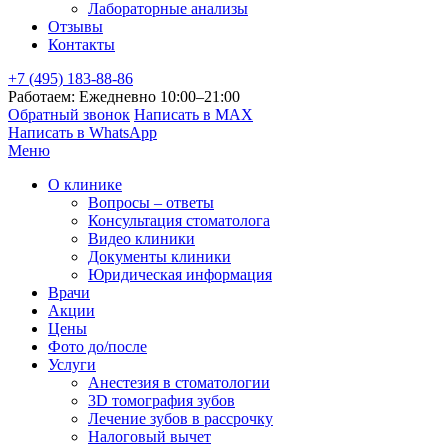
Лабораторные анализы
Отзывы
Контакты
+7 (495) 183-88-86
Работаем: Ежедневно 10:00–21:00
Обратный звонок
Написать в MAX
Написать в WhatsApp
Меню
О клинике
Вопросы – ответы
Консультация стоматолога
Видео клиники
Документы клиники
Юридическая информация
Врачи
Акции
Цены
Фото до/после
Услуги
Анестезия в стоматологии
3D томография зубов
Лечение зубов в рассрочку
Налоговый вычет