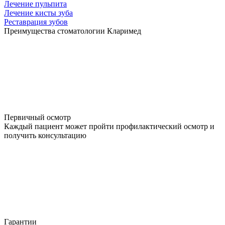
Лечение пульпита
Лечение кисты зуба
Реставрация зубов
Преимущества стоматологии Кларимед
Первичный осмотр
Каждый пациент может пройти профилактический осмотр и
получить консультацию
Гарантии