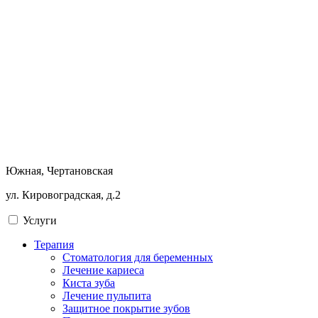
Южная, Чертановская
ул. Кировоградская, д.2
Услуги
Терапия
Стоматология для беременных
Лечение кариеса
Киста зуба
Лечение пульпита
Защитное покрытие зубов