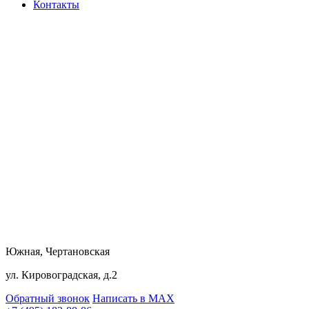
Контакты
Южная, Чертановская
ул. Кировоградская, д.2
Обратный звонок
Написать в MAX