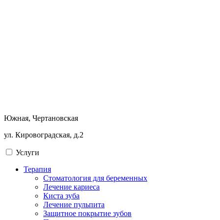
Южная, Чертановская
ул. Кировоградская, д.2
Услуги
Терапия
Стоматология для беременных
Лечение кариеса
Киста зуба
Лечение пульпита
Защитное покрытие зубов