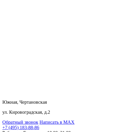
Южная, Чертановская
ул. Кировоградская, д.2
Обратный звонок
Написать в MAX
+7 (495) 183-88-86