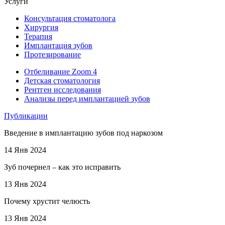
Услуги
Консультация стоматолога
Хирургия
Терапия
Имплантация зубов
Протезирование
Отбеливание Zoom 4
Детская стоматология
Рентген исследования
Анализы перед имплантацией зубов
Публикации
Введение в имплантацию зубов под наркозом
14 Янв 2024
Зуб почернел – как это исправить
13 Янв 2024
Почему хрустит челюсть
13 Янв 2024