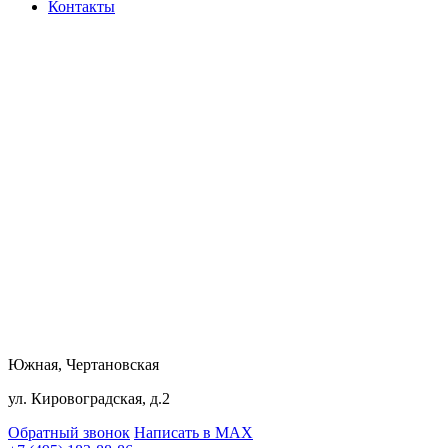
Контакты
Южная, Чертановская
ул. Кировоградская, д.2
Обратный звонок
Написать в MAX