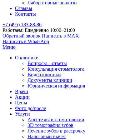
Лабораторные анализы
Отзывы
Контакты
+7 (495) 183-88-86
Работаем: Ежедневно 10:00–21:00
Обратный звонок
Написать в MAX
Написать в WhatsApp
Меню
О клинике
Вопросы – ответы
Консультация стоматолога
Видео клиники
Документы клиники
Юридическая информация
Врачи
Акции
Цены
Фото до/после
Услуги
Анестезия в стоматологии
3D томография зубов
Лечение зубов в рассрочку
Налоговый вычет