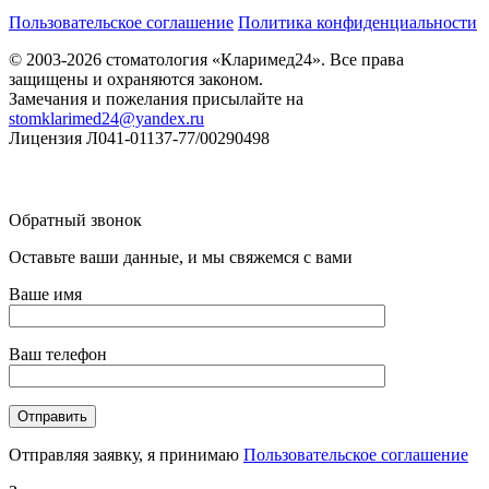
Пользовательское соглашение
Политика конфиденциальности
© 2003-2026 стоматология «Кларимед24». Все права
защищены и охраняются законом.
Замечания и пожелания присылайте на
stomklarimed24@yandex.ru
Лицензия Л041-01137-77/00290498
Обратный звонок
Оставьте ваши данные, и мы свяжемся с вами
Ваше имя
Ваш телефон
Отправляя заявку, я принимаю
Пользовательское соглашение