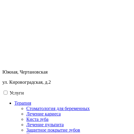
Южная, Чертановская
ул. Кировоградская, д.2
Услуги
Терапия
Стоматология для беременных
Лечение кариеса
Киста зуба
Лечение пульпита
Защитное покрытие зубов