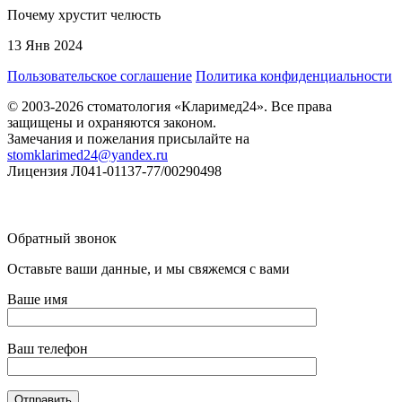
Почему хрустит челюсть
13 Янв 2024
Пользовательское соглашение
Политика конфиденциальности
© 2003-2026 стоматология «Кларимед24». Все права
защищены и охраняются законом.
Замечания и пожелания присылайте на
stomklarimed24@yandex.ru
Лицензия Л041-01137-77/00290498
Обратный звонок
Оставьте ваши данные, и мы свяжемся с вами
Ваше имя
Ваш телефон