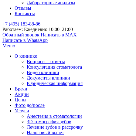
Лабораторные анализы
Отзывы
Контакты
+7 (495) 183-88-86
Работаем: Ежедневно 10:00–21:00
Обратный звонок
Написать в MAX
Написать в WhatsApp
Меню
О клинике
Вопросы – ответы
Консультация стоматолога
Видео клиники
Документы клиники
Юридическая информация
Врачи
Акции
Цены
Фото до/после
Услуги
Анестезия в стоматологии
3D томография зубов
Лечение зубов в рассрочку
Налоговый вычет