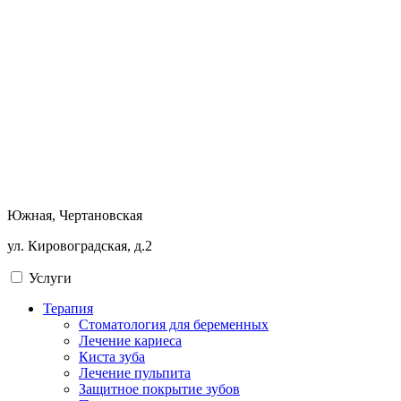
Южная, Чертановская
ул. Кировоградская, д.2
Услуги
Терапия
Стоматология для беременных
Лечение кариеса
Киста зуба
Лечение пульпита
Защитное покрытие зубов