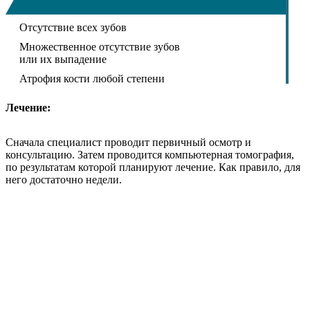
Отсутствие всех зубов
Множественное отсутствие зубов
или их выпадение
Атрофия кости любой степени
Лечение:
Сначала специалист проводит первичный осмотр и
консультацию. Затем проводится компьютерная томография,
по результатам которой планируют лечение. Как правило, для
него достаточно недели.