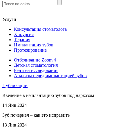
Услуги
Консультация стоматолога
Хирургия
Терапия
Имплантация зубов
Протезирование
Отбеливание Zoom 4
Детская стоматология
Рентген исследования
Анализы перед имплантацией зубов
Публикации
Введение в имплантацию зубов под наркозом
14 Янв 2024
Зуб почернел – как это исправить
13 Янв 2024