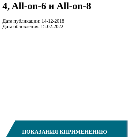
4, All-on-6 и All-on-8
Дата публикации:
14-12-2018
Дата обновления:
15-02-2022
ПОКАЗАНИЯ КПРИМЕНЕНИЮ