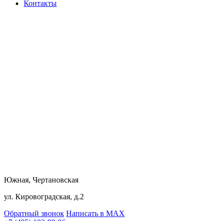
Контакты
Южная, Чертановская
ул. Кировоградская, д.2
Обратный звонок
Написать в MAX