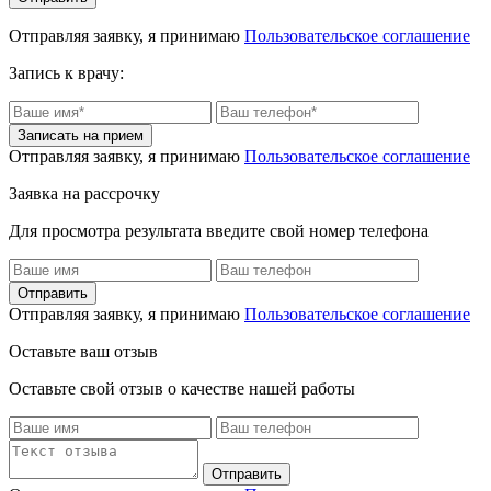
Отправляя заявку, я принимаю
Пользовательское соглашение
Запись к врачу:
Отправляя заявку, я принимаю
Пользовательское соглашение
Заявка на рассрочку
Для просмотра результата введите свой номер телефона
Отправляя заявку, я принимаю
Пользовательское соглашение
Оставьте ваш отзыв
Оставьте свой отзыв о качестве нашей работы