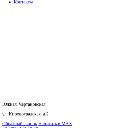
Контакты
Южная, Чертановская
ул. Кировоградская, д.2
Обратный звонок
Написать в MAX