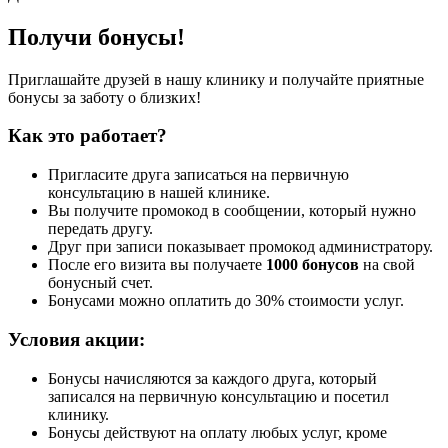
Получи бонусы!
Приглашайте друзей в нашу клинику и получайте приятные
бонусы за заботу о близких!
Как это работает?
Пригласите друга записаться на первичную
консультацию в нашей клинике.
Вы получите промокод в сообщении, который нужно
передать другу.
Друг при записи показывает промокод администратору.
После его визита вы получаете
1000 бонусов
на свой
бонусный счет.
Бонусами можно оплатить до 30% стоимости услуг.
Условия акции:
Бонусы начисляются за каждого друга, который
записался на первичную консультацию и посетил
клинику.
Бонусы действуют на оплату любых услуг, кроме