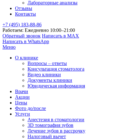
Лабораторные анализы
Отзывы
Контакты
+7 (495) 183-88-86
Работаем: Ежедневно 10:00–21:00
Обратный звонок
Написать в MAX
Написать в WhatsApp
Меню
О клинике
Вопросы – ответы
Консультация стоматолога
Видео клиники
Документы клиники
Юридическая информация
Врачи
Акции
Цены
Фото до/после
Услуги
Анестезия в стоматологии
3D томография зубов
Лечение зубов в рассрочку
Налоговый вычет