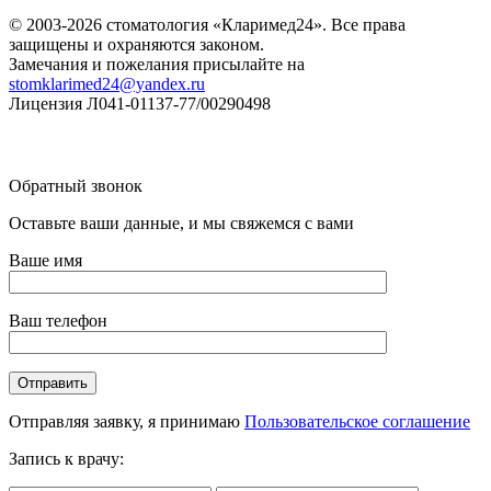
© 2003-2026 стоматология «Кларимед24». Все права
защищены и охраняются законом.
Замечания и пожелания присылайте на
stomklarimed24@yandex.ru
Лицензия Л041-01137-77/00290498
Обратный звонок
Оставьте ваши данные, и мы свяжемся с вами
Ваше имя
Ваш телефон
Отправляя заявку, я принимаю
Пользовательское соглашение
Запись к врачу: