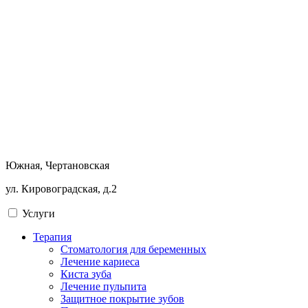
Южная, Чертановская
ул. Кировоградская, д.2
Услуги
Терапия
Стоматология для беременных
Лечение кариеса
Киста зуба
Лечение пульпита
Защитное покрытие зубов