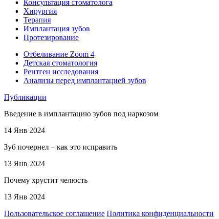
Консультация стоматолога
Хирургия
Терапия
Имплантация зубов
Протезирование
Отбеливание Zoom 4
Детская стоматология
Рентген исследования
Анализы перед имплантацией зубов
Публикации
Введение в имплантацию зубов под наркозом
14 Янв 2024
Зуб почернел – как это исправить
13 Янв 2024
Почему хрустит челюсть
13 Янв 2024
Пользовательское соглашение
Политика конфиденциальности