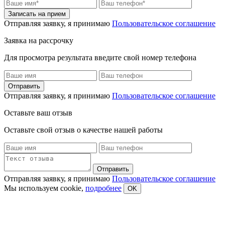
Отправляя заявку, я принимаю
Пользовательское соглашение
Заявка на рассрочку
Для просмотра результата введите свой номер телефона
Отправляя заявку, я принимаю
Пользовательское соглашение
Оставьте ваш отзыв
Оставьте свой отзыв о качестве нашей работы
Отправляя заявку, я принимаю
Пользовательское соглашение
Мы используем cookie,
подробнее
OK