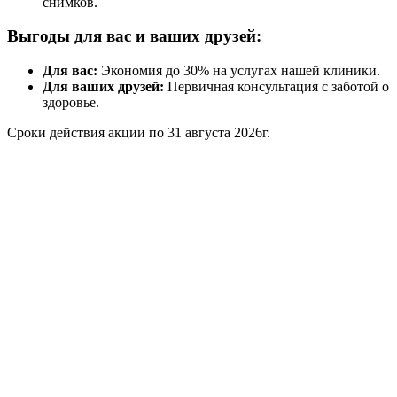
снимков.
Выгоды для вас и ваших друзей:
Для вас:
Экономия до 30% на услугах нашей клиники.
Для ваших друзей:
Первичная консультация с заботой о
здоровье.
Сроки действия акции по 31 августа 2026г.