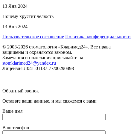
13 Янв 2024
Почему хрустит челюсть
13 Янв 2024
Пользовательское соглашение
Политика конфиденциальности
© 2003-2026 стоматология «Кларимед24». Все права
защищены и охраняются законом.
Замечания и пожелания присылайте на
stomklarimed24@yandex.ru
Лицензия Л041-01137-77/00290498
Обратный звонок
Оставьте ваши данные, и мы свяжемся с вами
Ваше имя
Ваш телефон