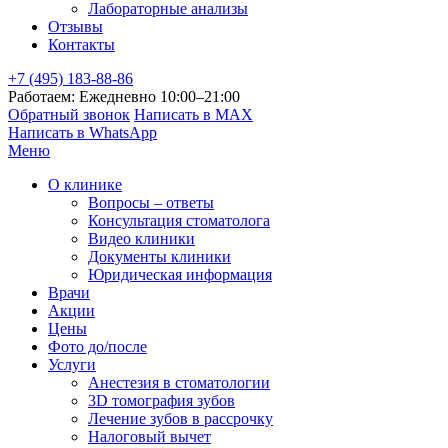
Лабораторные анализы
Отзывы
Контакты
+7 (495) 183-88-86
Работаем: Ежедневно 10:00–21:00
Обратный звонок
Написать в MAX
Написать в WhatsApp
Меню
О клинике
Вопросы – ответы
Консультация стоматолога
Видео клиники
Документы клиники
Юридическая информация
Врачи
Акции
Цены
Фото до/после
Услуги
Анестезия в стоматологии
3D томография зубов
Лечение зубов в рассрочку
Налоговый вычет