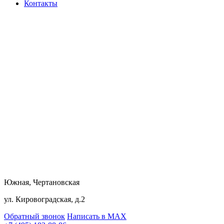
Контакты
Южная, Чертановская
ул. Кировоградская, д.2
Обратный звонок
Написать в MAX