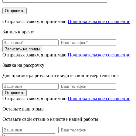
Отправляя заявку, я принимаю
Пользовательское соглашение
Запись к врачу:
Отправляя заявку, я принимаю
Пользовательское соглашение
Заявка на рассрочку
Для просмотра результата введите свой номер телефона
Отправляя заявку, я принимаю
Пользовательское соглашение
Оставьте ваш отзыв
Оставьте свой отзыв о качестве нашей работы