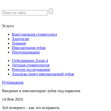
м. Севастопольская
Услуги
Консультация стоматолога
Хирургия
Терапия
Имплантация зубов
Протезирование
Отбеливание Zoom 4
Детская стоматология
Рентген исследования
Анализы перед имплантацией зубов
Публикации
Введение в имплантацию зубов под наркозом
14 Янв 2024
Зуб почернел – как это исправить