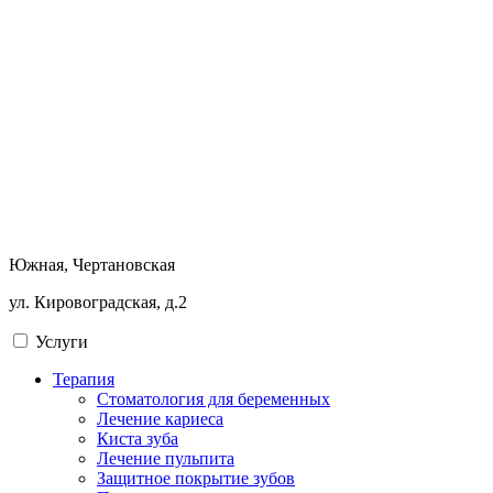
Южная, Чертановская
ул. Кировоградская, д.2
Услуги
Терапия
Стоматология для беременных
Лечение кариеса
Киста зуба
Лечение пульпита
Защитное покрытие зубов