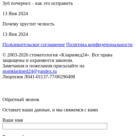
Зуб почернел – как это исправить
13 Янв 2024
Почему хрустит челюсть
13 Янв 2024
Пользовательское соглашение
Политика конфиденциальности
© 2003-2026 стоматология «Кларимед24». Все права
защищены и охраняются законом.
Замечания и пожелания присылайте на
stomklarimed24@yandex.ru
Лицензия Л041-01137-77/00290498
Обратный звонок
Оставьте ваши данные, и мы свяжемся с вами
Ваше имя