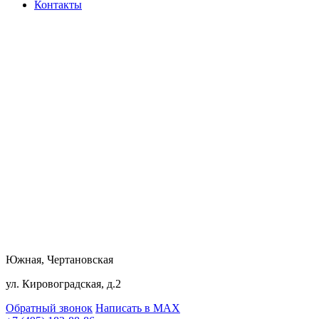
Контакты
Южная, Чертановская
ул. Кировоградская, д.2
Обратный звонок
Написать в MAX