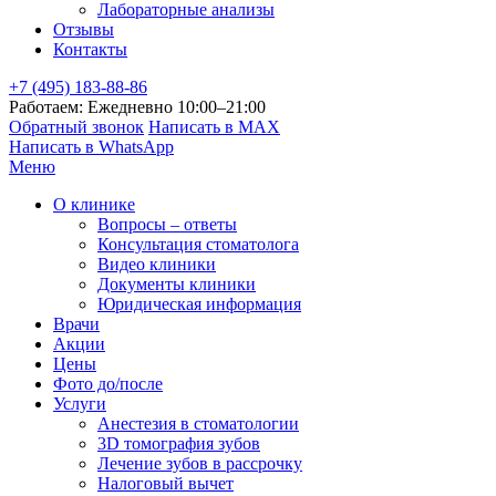
Лабораторные анализы
Отзывы
Контакты
+7 (495) 183-88-86
Работаем: Ежедневно 10:00–21:00
Обратный звонок
Написать в MAX
Написать в WhatsApp
Меню
О клинике
Вопросы – ответы
Консультация стоматолога
Видео клиники
Документы клиники
Юридическая информация
Врачи
Акции
Цены
Фото до/после
Услуги
Анестезия в стоматологии
3D томография зубов
Лечение зубов в рассрочку
Налоговый вычет