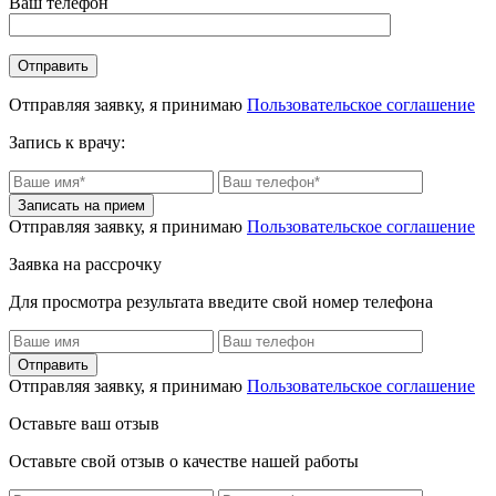
Ваш телефон
Отправляя заявку, я принимаю
Пользовательское соглашение
Запись к врачу:
Отправляя заявку, я принимаю
Пользовательское соглашение
Заявка на рассрочку
Для просмотра результата введите свой номер телефона
Отправляя заявку, я принимаю
Пользовательское соглашение
Оставьте ваш отзыв
Оставьте свой отзыв о качестве нашей работы