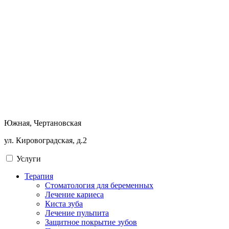
Южная, Чертановская
ул. Кировоградская, д.2
Услуги
Терапия
Стоматология для беременных
Лечение кариеса
Киста зуба
Лечение пульпита
Защитное покрытие зубов