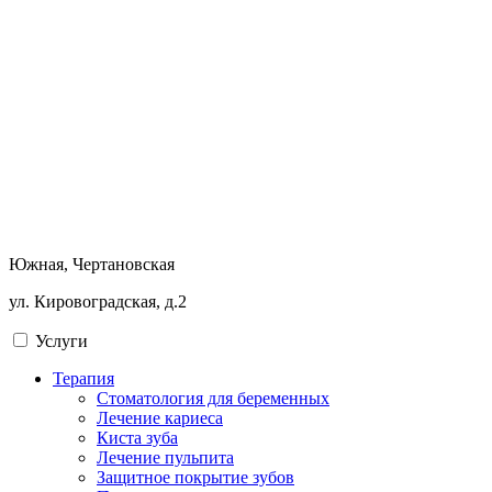
Южная, Чертановская
ул. Кировоградская, д.2
Услуги
Терапия
Стоматология для беременных
Лечение кариеса
Киста зуба
Лечение пульпита
Защитное покрытие зубов