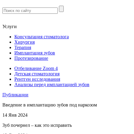
Услуги
Консультация стоматолога
Хирургия
Терапия
Имплантация зубов
Протезирование
Отбеливание Zoom 4
Детская стоматология
Рентген исследования
Анализы перед имплантацией зубов
Публикации
Введение в имплантацию зубов под наркозом
14 Янв 2024
Зуб почернел – как это исправить