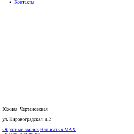
Контакты
Южная, Чертановская
ул. Кировоградская, д.2
Обратный звонок
Написать в MAX