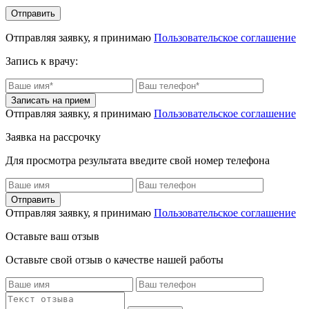
Отправляя заявку, я принимаю
Пользовательское соглашение
Запись к врачу:
Отправляя заявку, я принимаю
Пользовательское соглашение
Заявка на рассрочку
Для просмотра результата введите свой номер телефона
Отправляя заявку, я принимаю
Пользовательское соглашение
Оставьте ваш отзыв
Оставьте свой отзыв о качестве нашей работы