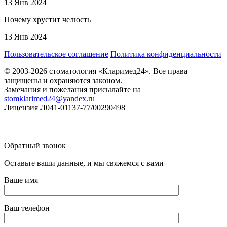
13 Янв 2024
Почему хрустит челюсть
13 Янв 2024
Пользовательское соглашение
Политика конфиденциальности
© 2003-2026 стоматология «Кларимед24». Все права
защищены и охраняются законом.
Замечания и пожелания присылайте на
stomklarimed24@yandex.ru
Лицензия Л041-01137-77/00290498
Обратный звонок
Оставьте ваши данные, и мы свяжемся с вами
Ваше имя
Ваш телефон