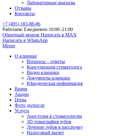
Лабораторные анализы
Отзывы
Контакты
+7 (495) 183-88-86
Работаем: Ежедневно 10:00–21:00
Обратный звонок
Написать в MAX
Написать в WhatsApp
Меню
О клинике
Вопросы – ответы
Консультация стоматолога
Видео клиники
Документы клиники
Юридическая информация
Врачи
Акции
Цены
Фото до/после
Услуги
Анестезия в стоматологии
3D томография зубов
Лечение зубов в рассрочку
Налоговый вычет