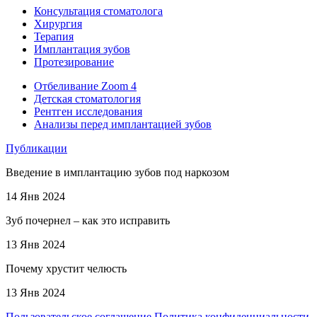
Консультация стоматолога
Хирургия
Терапия
Имплантация зубов
Протезирование
Отбеливание Zoom 4
Детская стоматология
Рентген исследования
Анализы перед имплантацией зубов
Публикации
Введение в имплантацию зубов под наркозом
14 Янв 2024
Зуб почернел – как это исправить
13 Янв 2024
Почему хрустит челюсть
13 Янв 2024
Пользовательское соглашение
Политика конфиденциальности