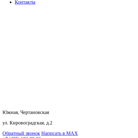
Контакты
Южная, Чертановская
ул. Кировоградская, д.2
Обратный звонок
Написать в MAX