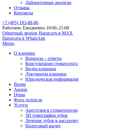
Лабораторные анализы
Отзывы
Контакты
+7 (495) 183-88-86
Работаем: Ежедневно 10:00–21:00
Обратный звонок
Написать в MAX
Написать в WhatsApp
Меню
О клинике
Вопросы – ответы
Консультация стоматолога
Видео клиники
Документы клиники
Юридическая информация
Врачи
Акции
Цены
Фото до/после
Услуги
Анестезия в стоматологии
3D томография зубов
Лечение зубов в рассрочку
Налоговый вычет