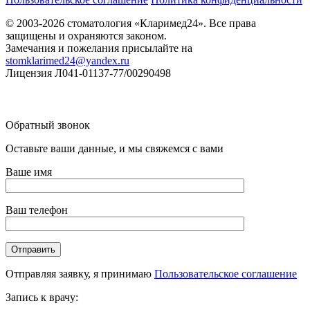
© 2003-2026 стоматология «Кларимед24». Все права
защищены и охраняются законом.
Замечания и пожелания присылайте на
stomklarimed24@yandex.ru
Лицензия Л041-01137-77/00290498
Обратный звонок
Оставьте ваши данные, и мы свяжемся с вами
Ваше имя
Ваш телефон
Отправляя заявку, я принимаю
Пользовательское соглашение
Запись к врачу: