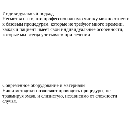
Индивидуальный подход
Несмотря на то, что профессиональную чистку можно отнести
к базовым процедурам, которые не требуют много времени,
каждый пациент имеет свои индивидуальные особенности,
которые мы всегда учитываем при лечении.
Современное оборудование и материалы
Наши методики позволяют проводить процедуры, не
травмируя эмаль и слизистую, независимо от сложности
случая.