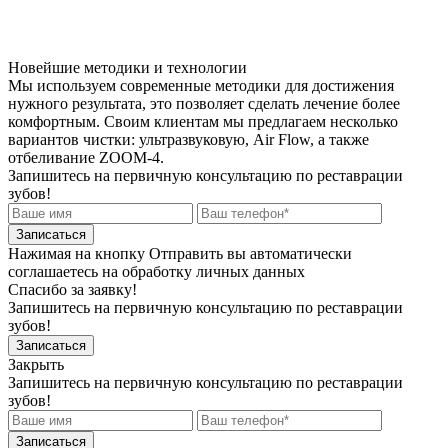
Новейшие методики и технологии
Мы используем современные методики для достижения
нужного результата, это позволяет сделать лечение более
комфортным. Своим клиентам мы предлагаем несколько
вариантов чистки: ультразвуковую, Air Flow, а также
отбеливание ZOOM-4.
Запишитесь на первичную консультацию по реставрации
зубов!
Записаться
Нажимая на кнопку Отправить вы автоматически
соглашаетесь на обработку личных данных
Спасибо за заявку!
Запишитесь на первичную консультацию по реставрации
зубов!
Записаться
Закрыть
Запишитесь на первичную консультацию по реставрации
зубов!
Записаться