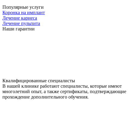
Популярные услуги
Коронка на имплант
Лечение кариеса
Лечение пульпита
Наши гарантии
Квалифицированные специалисты
В нашей клинике работают специалисты, которые имеют
многолетний опыт, а также сертификаты, подтверждающие
прохождение дополнительного обучения.