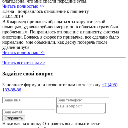
благодарна, что мне спасли передние зубы.
Читать полностью >>
Елена - понравилось отношение к пациенту
24.04.2019
В Кларимед пришлось обращаться за хирургической
помощью, удаляли зуб-восьмерку, он в общем-то сразу был
проблемным. Понравилось отношение к пациенту, система
анестезии. Боялась я скорее по привычке, все сделано было
нормально, мне объяснили, как десну поберечь после
удаления зуба.
Читать полностью >>
Читать все отзывы >>
Задайте свой вопрос
Заполните форму или позвоните нам по телефону
+7 (495)
183-88-86
Отправить
Нажимая на кнопку Отправить вы автоматически