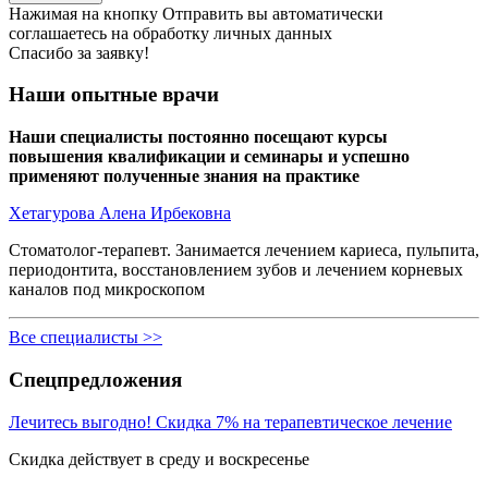
Нажимая на кнопку Отправить вы автоматически
соглашаетесь на обработку личных данных
Спасибо за заявку!
Наши опытные врачи
Наши специалисты постоянно посещают курсы
повышения квалификации и семинары и успешно
применяют полученные знания на практике
Хетагурова Алена Ирбековна
Стоматолог-терапевт. Занимается лечением кариеса, пульпита,
периодонтита, восстановлением зубов и лечением корневых
каналов под микроскопом
Все специалисты >>
Спецпредложения
Лечитесь выгодно! Скидка 7% на терапевтическое лечение
Скидка действует в среду и воскресенье