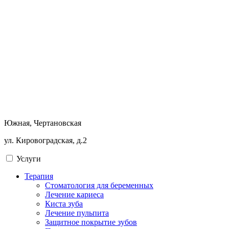
Южная, Чертановская
ул. Кировоградская, д.2
Услуги
Терапия
Стоматология для беременных
Лечение кариеса
Киста зуба
Лечение пульпита
Защитное покрытие зубов